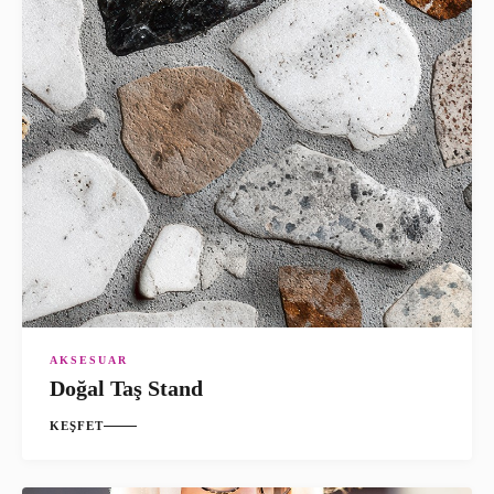
AKSESUAR
Doğal Taş Stand
KEŞFET