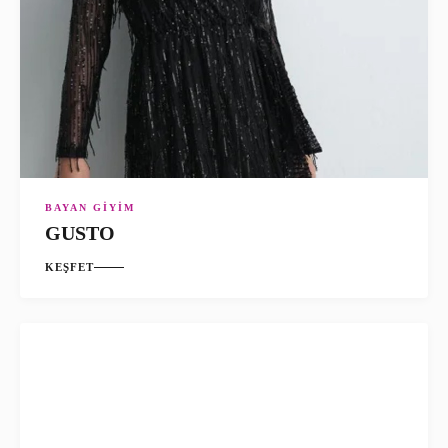
BAYAN GIYIM
GUSTO
KEŞFET